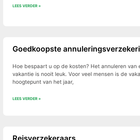
LEES VERDER »
Goedkoopste annuleringsverzeker
Hoe bespaart u op de kosten? Het annuleren van 
vakantie is nooit leuk. Voor veel mensen is de vaka
hoogtepunt van het jaar,
LEES VERDER »
Reisverzekeraars