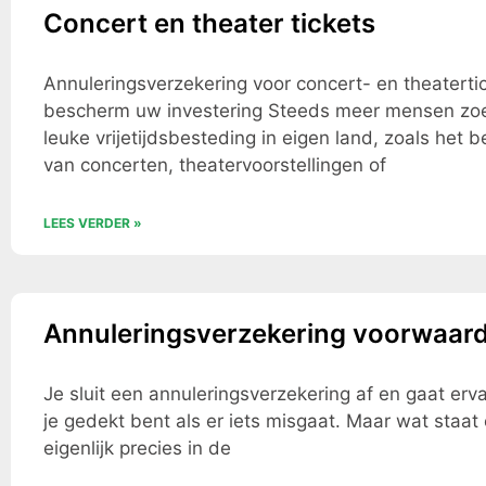
Concert en theater tickets
Annuleringsverzekering voor concert- en theaterti
bescherm uw investering Steeds meer mensen zo
leuke vrijetijdsbesteding in eigen land, zoals het 
van concerten, theatervoorstellingen of
LEES VERDER »
Annuleringsverzekering voorwaar
Je sluit een annuleringsverzekering af en gaat erva
je gedekt bent als er iets misgaat. Maar wat staat 
eigenlijk precies in de