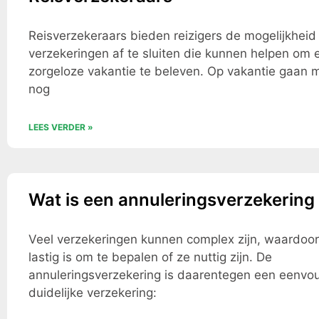
Reisverzekeraars bieden reizigers de mogelijkhei
verzekeringen af te sluiten die kunnen helpen om 
zorgeloze vakantie te beleven. Op vakantie gaan
nog
LEES VERDER »
Wat is een annuleringsverzekering
Veel verzekeringen kunnen complex zijn, waardoor
lastig is om te bepalen of ze nuttig zijn. De
annuleringsverzekering is daarentegen een eenvo
duidelijke verzekering: