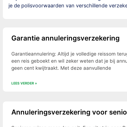
je de polisvoorwaarden van verschillende verzekera
Garantie annuleringsverzekering
Garantieannulering: Altijd je volledige reissom ter
een reis geboekt en wil zeker weten dat je bij annu
geen cent kwijtraakt. Met deze aanvullende
LEES VERDER »
Annuleringsverzekering voor seni