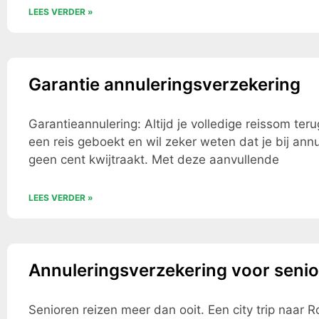
LEES VERDER »
Garantie annuleringsverzekering
Garantieannulering: Altijd je volledige reissom ter
een reis geboekt en wil zeker weten dat je bij annu
geen cent kwijtraakt. Met deze aanvullende
LEES VERDER »
Annuleringsverzekering voor seni
Senioren reizen meer dan ooit. Een city trip naar 