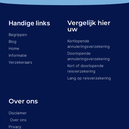
Vergelijk hier
Handige links
uw
Begrippen
Kortlopende
Blog
annuleringsverzekering
Home
Doorlopende
Informatie
annuleringsverzekering
Verzekeraars
Kort of doorlopende
reisverzekering
Lang op reisverzekering
Over ons
Disclaimer
Over ons
Privacy