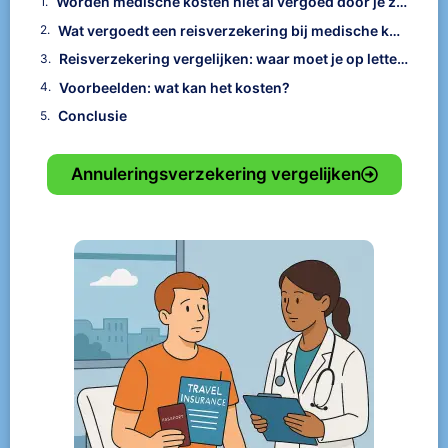
Worden medische kosten niet al vergoed door je zorgverzekering?
Wat vergoedt een reisverzekering bij medische kosten?
Reisverzekering vergelijken: waar moet je op letten?
Voorbeelden: wat kan het kosten?
Conclusie
Annuleringsverzekering vergelijken